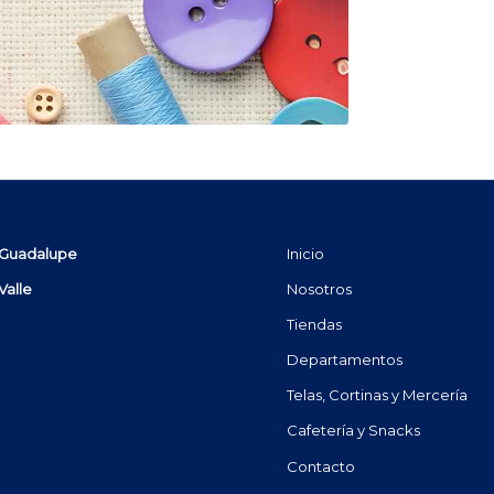
 Guadalupe
Inicio
Valle
Nosotros
Tiendas
Departamentos
Telas, Cortinas y Mercería
Cafetería y Snacks
Contacto