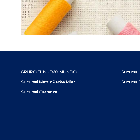
GRUPO EL NUEVO MUNDO
Sucursal
Sucursal Matriz Padre Mier
Sucursal 
Sucursal Carranza